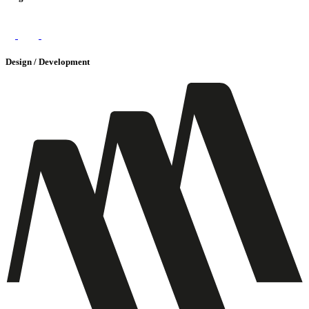
Design / Development