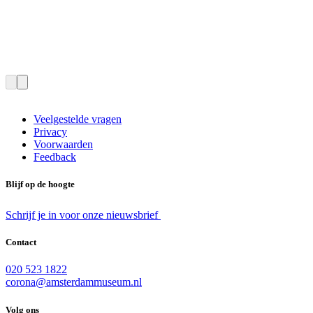
Veelgestelde vragen
Privacy
Voorwaarden
Feedback
Blijf op de hoogte
Schrijf je in voor onze nieuwsbrief
Contact
020 523 1822
corona@amsterdammuseum.nl
Volg ons