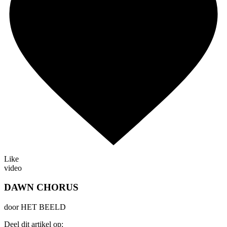
Like
video
DAWN CHORUS
door HET BEELD
Deel dit artikel op: