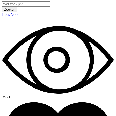
Zoeken
Lees Voor
3571