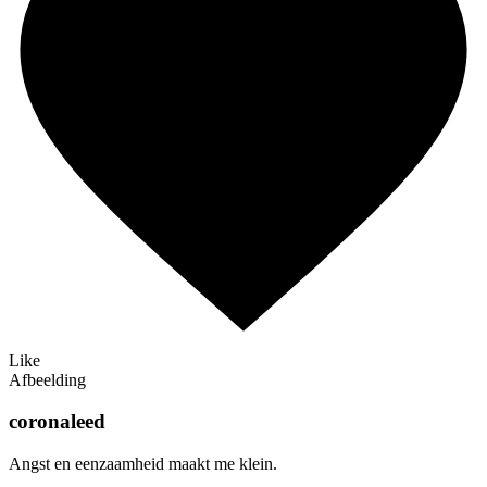
Like
Afbeelding
coronaleed
Angst en eenzaamheid maakt me klein.