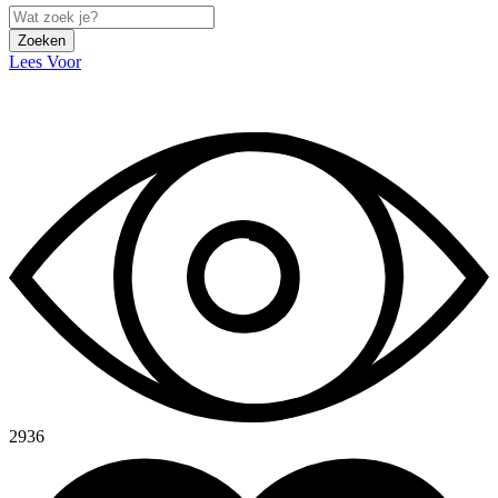
Zoeken
Lees Voor
2936