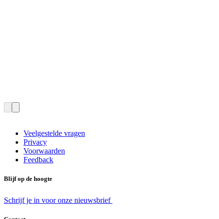
Veelgestelde vragen
Privacy
Voorwaarden
Feedback
Blijf op de hoogte
Schrijf je in voor onze nieuwsbrief