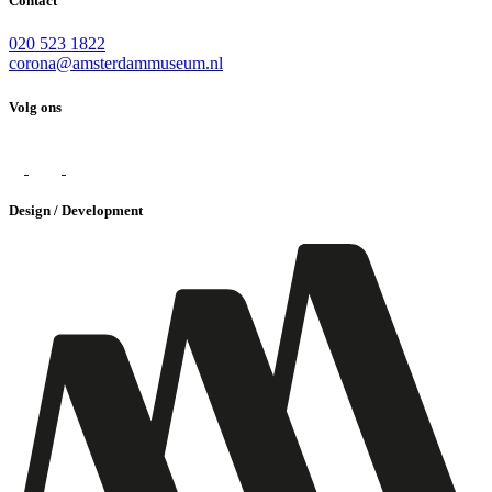
Contact
020 523 1822
corona@amsterdammuseum.nl
Volg ons
Design / Development