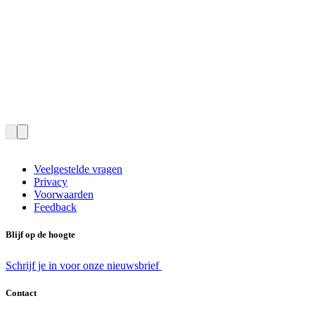
Veelgestelde vragen
Privacy
Voorwaarden
Feedback
Blijf op de hoogte
Schrijf je in voor onze nieuwsbrief
Contact