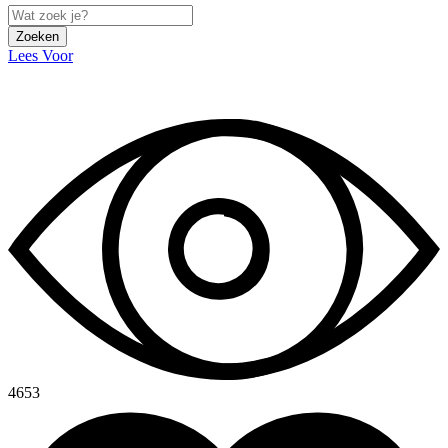
Zoeken
Lees Voor
4653