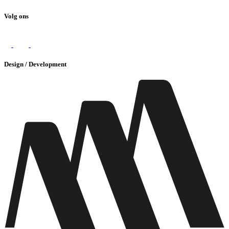
Volg ons
Design / Development