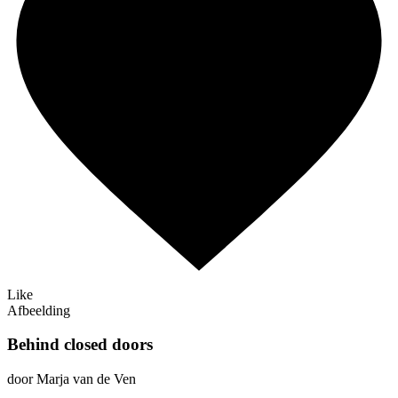
Like
Afbeelding
Behind closed doors
door Marja van de Ven