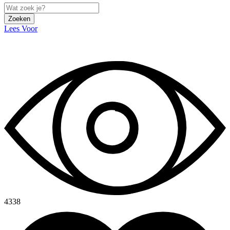
Zoeken
Lees Voor
4338