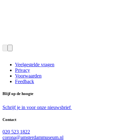
Veelgestelde vragen
Privacy
Voorwaarden
Feedback
Blijf op de hoogte
Schrijf je in voor onze nieuwsbrief
Contact
020 523 1822
corona@amsterdammuseum.nl