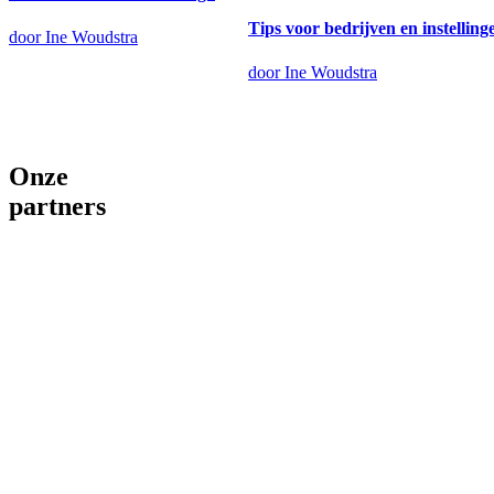
Tips voor bedrijven en instellin
door Ine Woudstra
door Ine Woudstra
Onze
partners