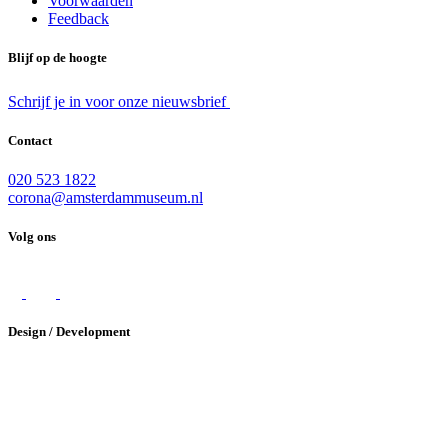
Voorwaarden
Feedback
Blijf op de hoogte
Schrijf je in voor onze nieuwsbrief
Contact
020 523 1822
corona@amsterdammuseum.nl
Volg ons
Design / Development