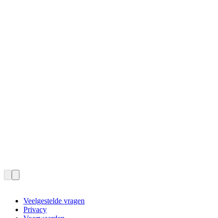
Veelgestelde vragen
Privacy