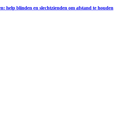
gen: help blinden en slechtzienden om afstand te houden