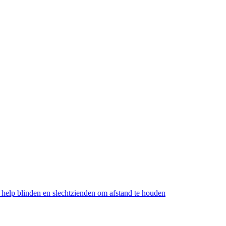
: help blinden en slechtzienden om afstand te houden