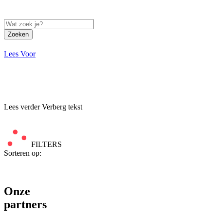
Zoeken
Lees Voor
Lees verder
Verberg tekst
FILTERS
Sorteren op:
Onze
partners