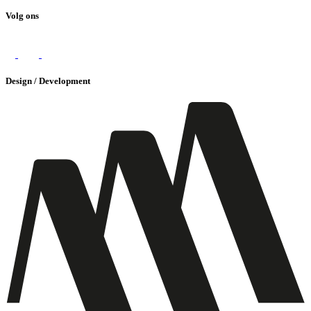
Volg ons
Design / Development