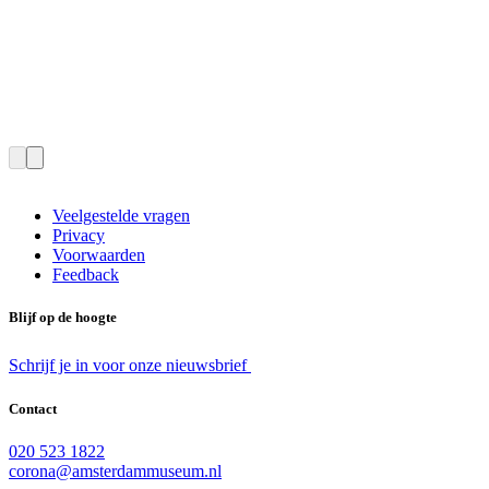
Veelgestelde vragen
Privacy
Voorwaarden
Feedback
Blijf op de hoogte
Schrijf je in voor onze nieuwsbrief
Contact
020 523 1822
corona@amsterdammuseum.nl