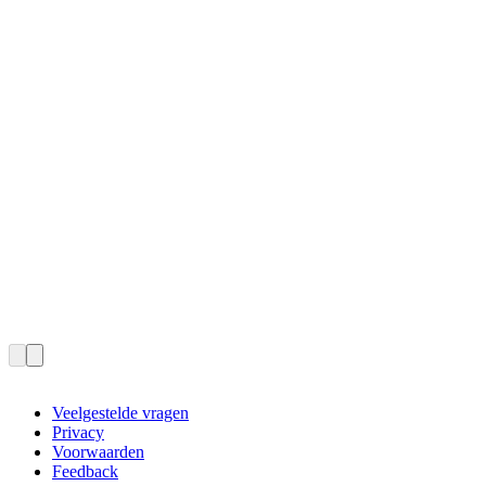
Veelgestelde vragen
Privacy
Voorwaarden
Feedback