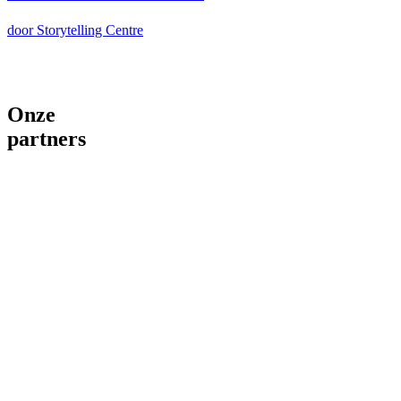
door Storytelling Centre
Onze
partners