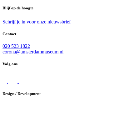
Blijf op de hoogte
Schrijf je in voor onze nieuwsbrief
Contact
020 523 1822
corona@amsterdammuseum.nl
Volg ons
Design / Development