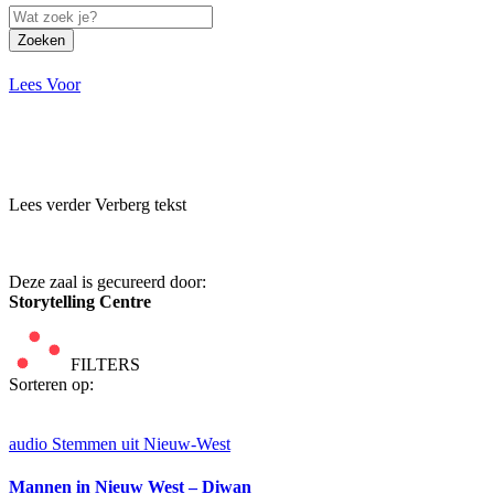
Zoeken
Lees Voor
Lees verder
Verberg tekst
Deze zaal is gecureerd door:
Storytelling Centre
FILTERS
Sorteren op:
audio
Stemmen uit Nieuw-West
Mannen in Nieuw West – Diwan