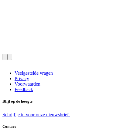
Veelgestelde vragen
Privacy
Voorwaarden
Feedback
Blijf op de hoogte
Schrijf je in voor onze nieuwsbrief
Contact