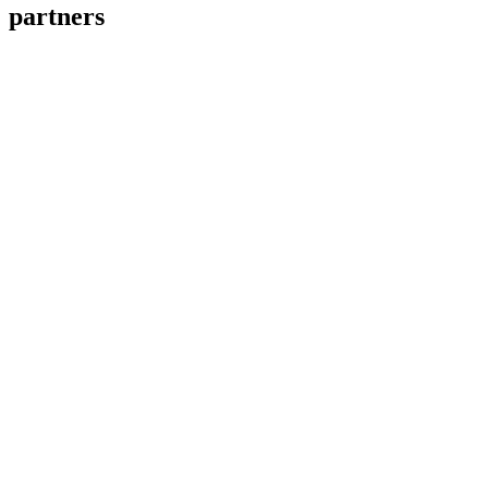
partners