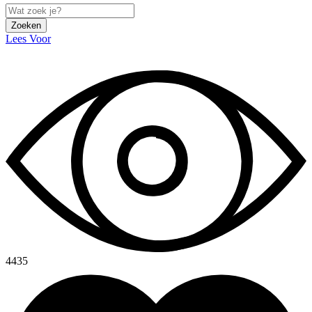
Zoeken
Lees Voor
4435