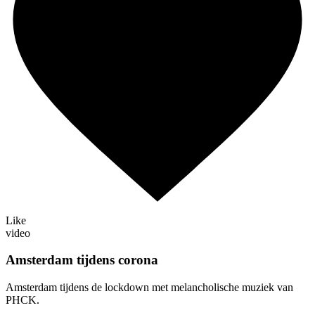
Like
video
Amsterdam tijdens corona
Amsterdam tijdens de lockdown met melancholische muziek van
PHCK.