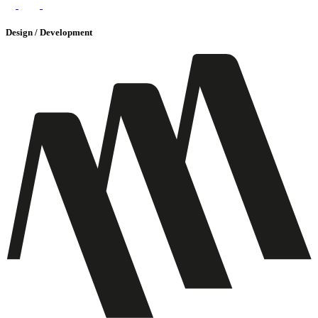
Design / Development