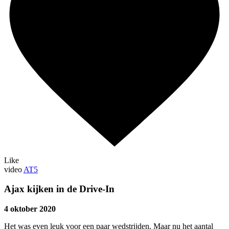
Like
video
AT5
Ajax kijken in de Drive-In
4 oktober 2020
Het was even leuk voor een paar wedstrijden. Maar nu het aantal