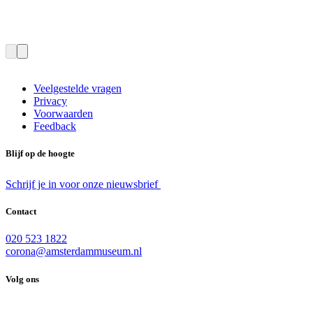
Veelgestelde vragen
Privacy
Voorwaarden
Feedback
Blijf op de hoogte
Schrijf je in voor onze nieuwsbrief
Contact
020 523 1822
corona@amsterdammuseum.nl
Volg ons