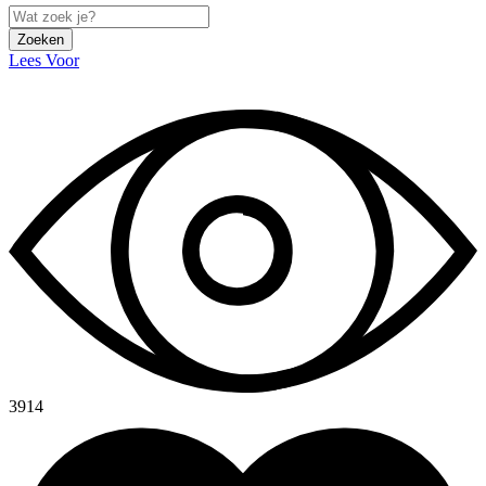
Zoeken
Lees Voor
3914