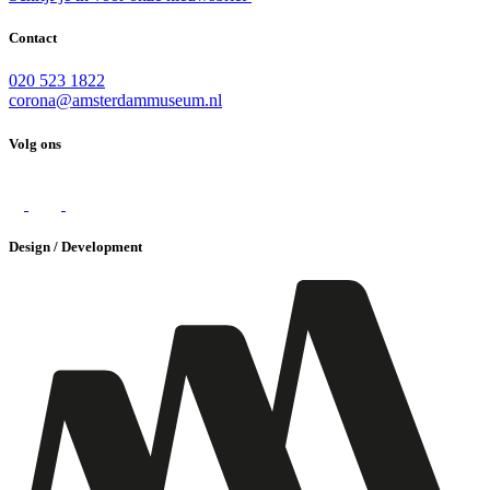
Contact
020 523 1822
corona@amsterdammuseum.nl
Volg ons
Design / Development