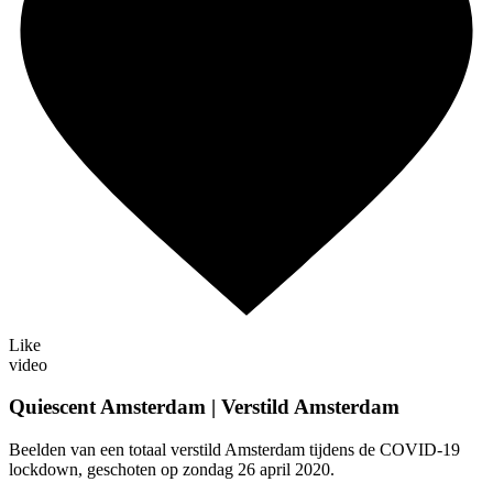
Like
video
Quiescent Amsterdam | Verstild Amsterdam
Beelden van een totaal verstild Amsterdam tijdens de COVID-19
lockdown, geschoten op zondag 26 april 2020.