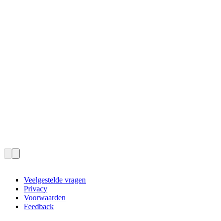
Veelgestelde vragen
Privacy
Voorwaarden
Feedback