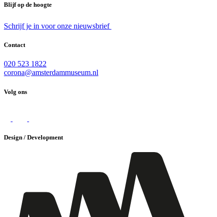
Blijf op de hoogte
Schrijf je in voor onze nieuwsbrief
Contact
020 523 1822
corona@amsterdammuseum.nl
Volg ons
Design / Development