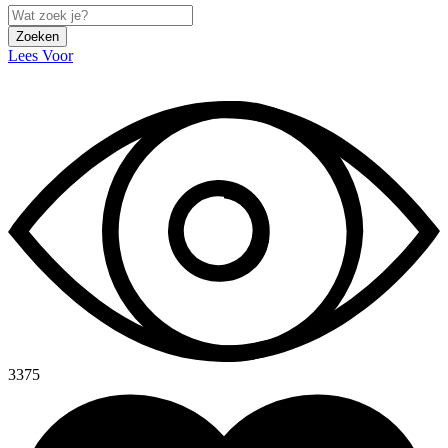
Zoeken
Lees Voor
3375