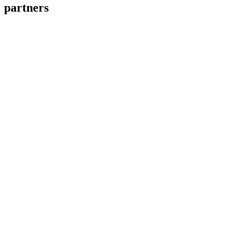
partners