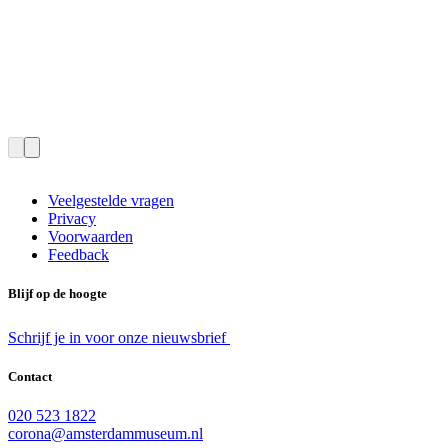
Veelgestelde vragen
Privacy
Voorwaarden
Feedback
Blijf op de hoogte
Schrijf je in voor onze nieuwsbrief
Contact
020 523 1822
corona@amsterdammuseum.nl