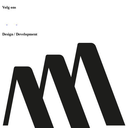
Volg ons
Design / Development