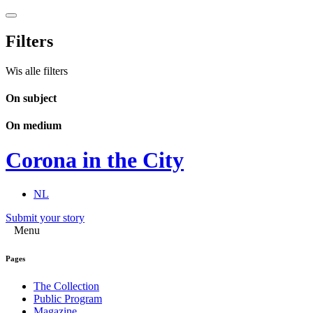
Filters
Wis alle filters
On subject
On medium
Corona in the City
NL
Submit your story
Menu
Pages
The Collection
Public Program
Magazine