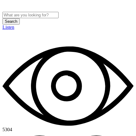
Search
Listen
5304