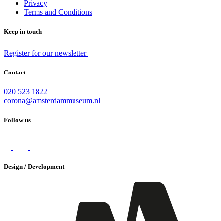
Privacy
Terms and Conditions
Keep in touch
Register for our newsletter
Contact
020 523 1822
corona@amsterdammuseum.nl
Follow us
Design / Development