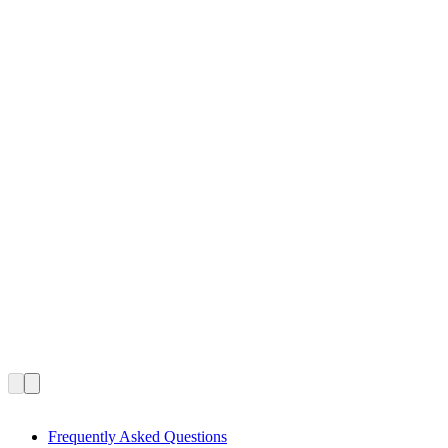
Frequently Asked Questions