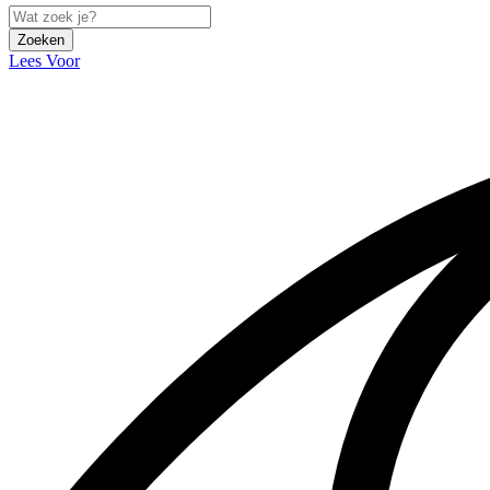
Zoeken
Lees Voor