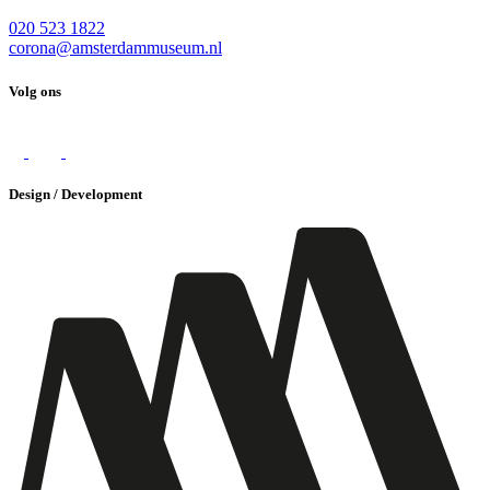
020 523 1822
corona@amsterdammuseum.nl
Volg ons
Design / Development