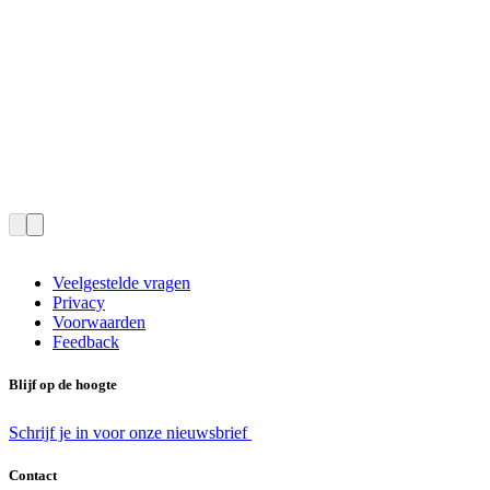
Veelgestelde vragen
Privacy
Voorwaarden
Feedback
Blijf op de hoogte
Schrijf je in voor onze nieuwsbrief
Contact