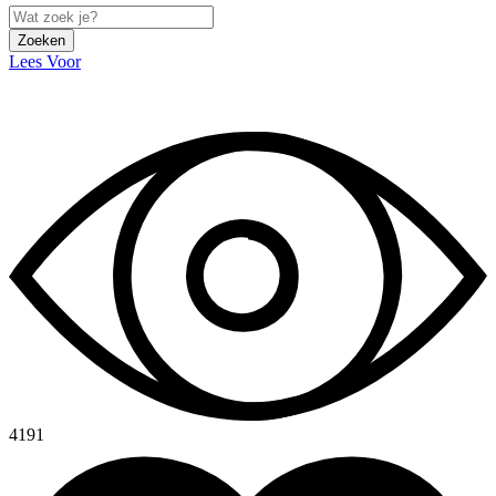
Zoeken
Lees Voor
4191