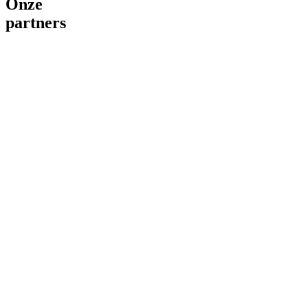
Onze
partners