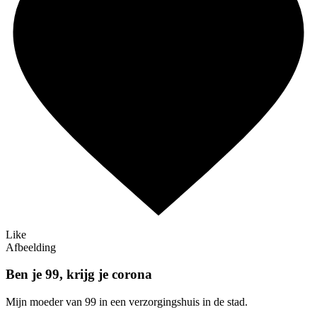
Like
Afbeelding
Ben je 99, krijg je corona
Mijn moeder van 99 in een verzorgingshuis in de stad.